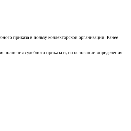
ебного приказа в пользу коллекторской организации. Ранее
исполнения судебного приказа и, на основании определения