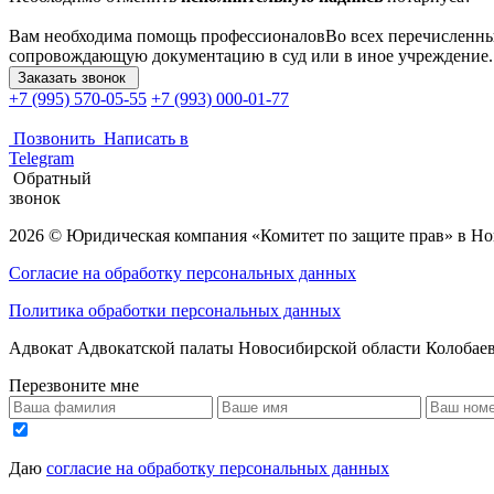
Вам необходима помощь профессионалов
Во всех перечисленны
сопровождающую документацию в суд или в иное учреждение.
Заказать звонок
+7 (995) 570-05-55
+7 (993) 000-01-77
Позвонить
Написать в
Telegram
Обратный
звонок
2026 © Юридическая компания «Комитет по защите прав» в Н
Согласие на обработку персональных данных
Политика обработки персональных данных
Адвокат Адвокатской палаты Новосибирской области Колобае
Перезвоните мне
Даю
согласие на обработку персональных данных