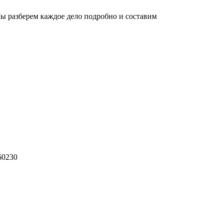
ы разберем каждое дело подробно и составим
60230